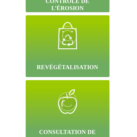
CONTRÔLE DE
L’ÉROSION
REVÉGÉTALISATION
CONSULTATION DE