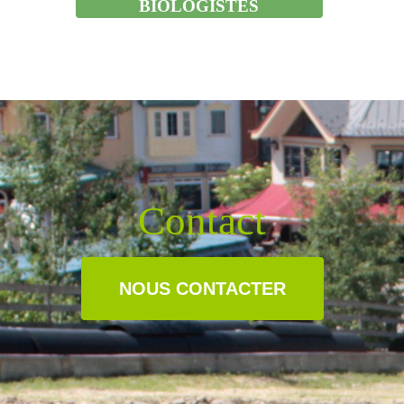
BIOLOGISTES
Contact
NOUS CONTACTER