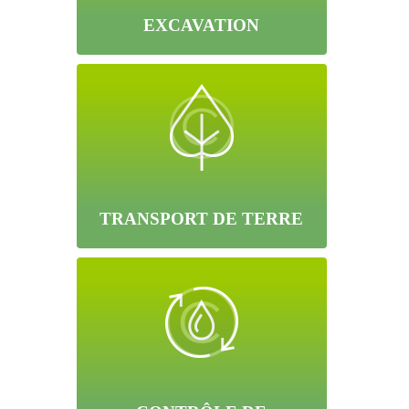
EXCAVATION
TRANSPORT DE TERRE