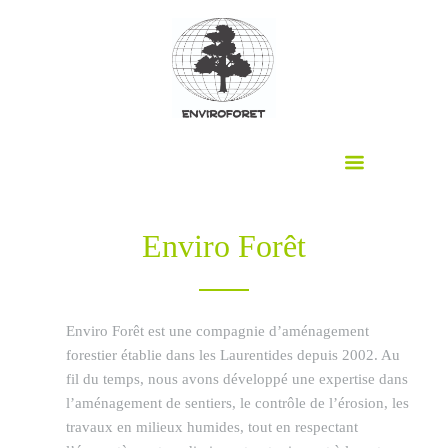
Enviro Forêt
Enviro Forêt est une compagnie d’aménagement
forestier établie dans les Laurentides depuis 2002. Au
fil du temps, nous avons développé une expertise dans
l’aménagement de sentiers, le contrôle de l’érosion, les
travaux en milieux humides, tout en respectant