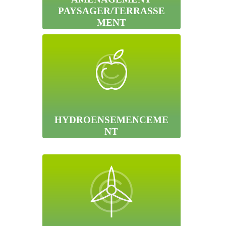
PAYSAGER/TERRASSE
MENT
HYDROENSEMENCEME
NT