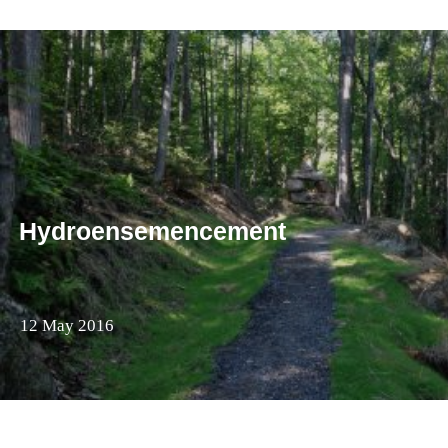
Hydroensemencement
12 May 2016