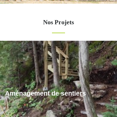
Nos Projets
Aménagement de sentiers