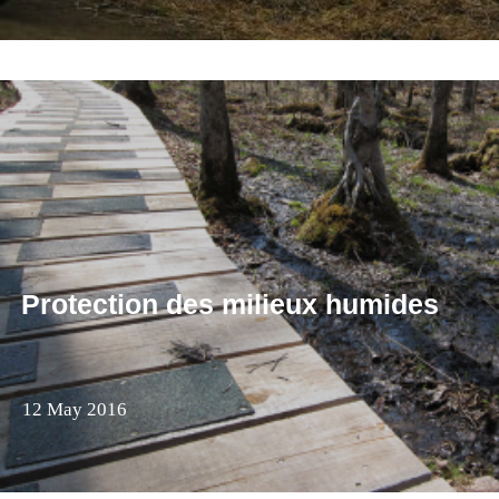
Protection des milieux humides
12 May 2016