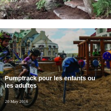
26 May 2016
Pumptrack pour les enfants ou
les adultes
20 May 2016