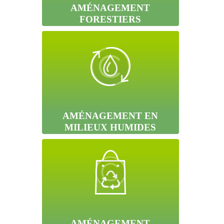
AMÉNAGEMENT
FORESTIERS
AMÉNAGEMENT EN
MILIEUX HUMIDES
AMÉNAGEMENT