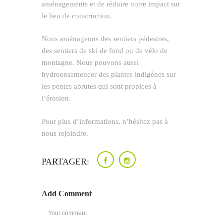
aménagements et de réduire notre impact sur
le lieu de construction.
Nous aménageons des sentiers pédestres,
des sentiers de ski de fond ou de vélo de
montagne. Nous pouvons aussi
hydroensemencer des plantes indigènes sur
les pentes abrutes qui sont propices à
l’érosion.
Pour plus d’informations, n’hésitez pas à
nous rejoindre.
PARTAGER:
Add Comment