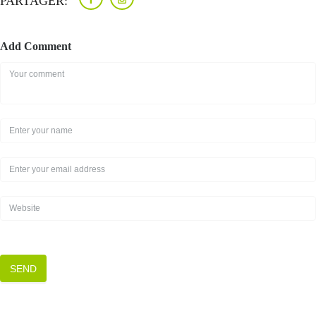
PARTAGER:
Add Comment