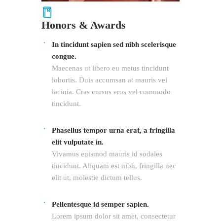
Honors & Awards
In tincidunt sapien sed nibh scelerisque
congue.
Maecenas ut libero eu metus tincidunt
lobortis. Duis accumsan at mauris vel
lacinia. Cras cursus eros vel commodo
tincidunt.
Phasellus tempor urna erat, a fringilla
elit vulputate in.
Vivamus euismod mauris id sodales
tincidunt. Aliquam est nibh, fringilla nec
elit ut, molestie dictum tellus.
Pellentesque id semper sapien.
Lorem ipsum dolor sit amet, consectetur