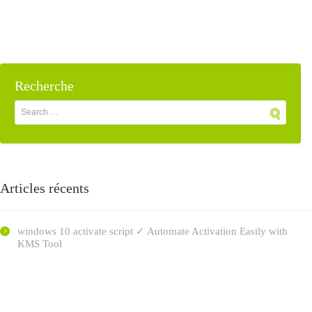
Recherche
Articles récents
windows 10 activate script ✓ Automate Activation Easily with
KMS Tool