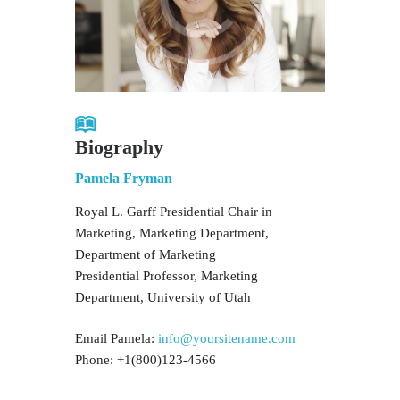
Biography
Pamela Fryman
Royal L. Garff Presidential Chair in
Marketing, Marketing Department,
Department of Marketing
Presidential Professor, Marketing
Department, University of Utah
Email Pamela:
info@yoursitename.com
Phone: +1(800)123-4566