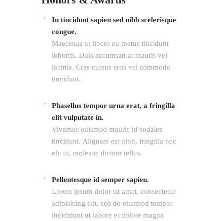
In tincidunt sapien sed nibh scelerisque
congue.
Maecenas ut libero eu metus tincidunt
lobortis. Duis accumsan at mauris vel
lacinia. Cras cursus eros vel commodo
tincidunt.
Phasellus tempor urna erat, a fringilla
elit vulputate in.
Vivamus euismod mauris id sodales
tincidunt. Aliquam est nibh, fringilla nec
elit ut, molestie dictum tellus.
Pellentesque id semper sapien.
Lorem ipsum dolor sit amet, consectetur
adipisicing elit, sed do eiusmod tempor
incididunt ut labore et dolore magna