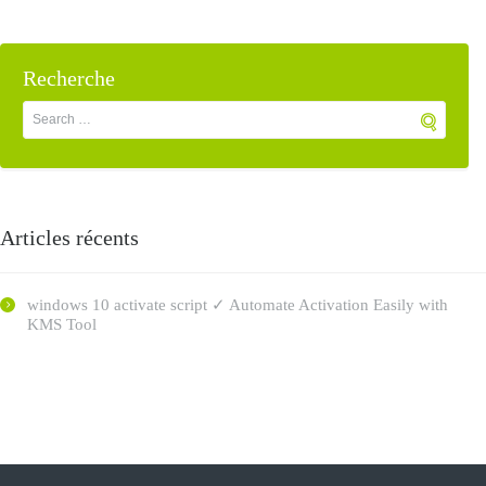
Recherche
Articles récents
windows 10 activate script ✓ Automate Activation Easily with
KMS Tool