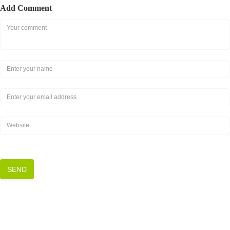
Add Comment