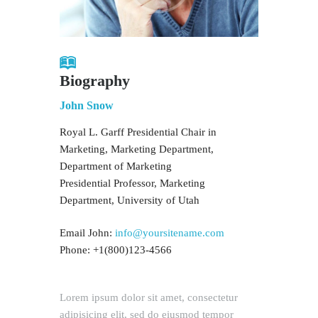
Biography
John Snow
Royal L. Garff Presidential Chair in
Marketing, Marketing Department,
Department of Marketing
Presidential Professor, Marketing
Department, University of Utah
Email John:
info@yoursitename.com
Phone: +1(800)123-4566
Lorem ipsum dolor sit amet, consectetur
adipisicing elit, sed do eiusmod tempor